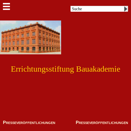
Errichtungsstiftung Bauakademie
Presseveröffentlichungen
Presseveröffentlichungen