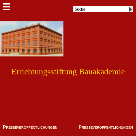
Errichtungsstiftung Bauakademie
Presseveröffentlichungen
Presseveröffentlichungen