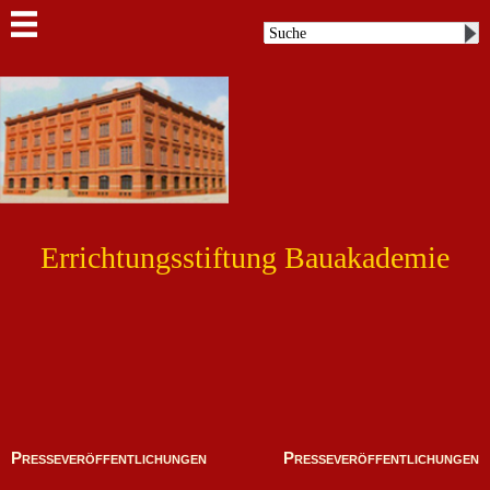
Errichtungsstiftung Bauakademie
Presseveröffentlichungen
Presseveröffentlichungen