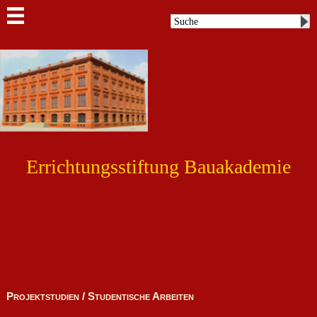
Errichtungsstiftung Bauakademie
Projektstudien / Studentische Arbeiten