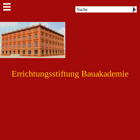
Errichtungsstiftung Bauakademie