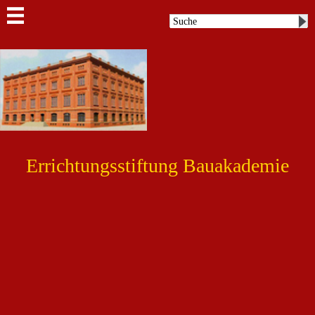
Errichtungsstiftung Bauakademie