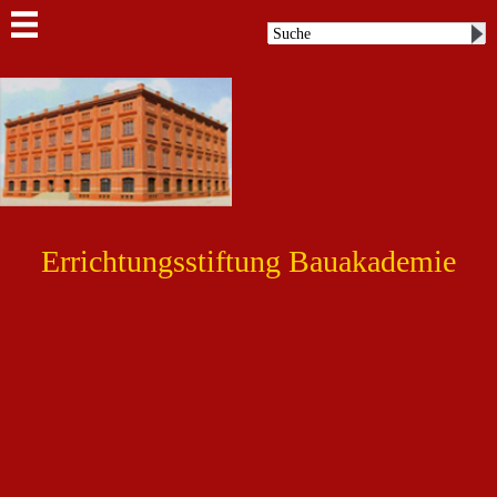
Errichtungsstiftung Bauakademie