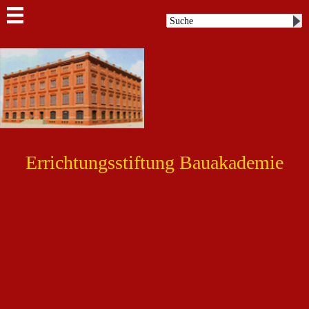
Errichtungsstiftung Bauakademie