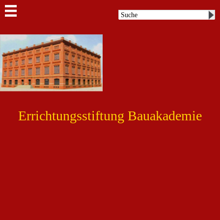
Errichtungsstiftung Bauakademie