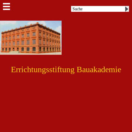
Errichtungsstiftung Bauakademie