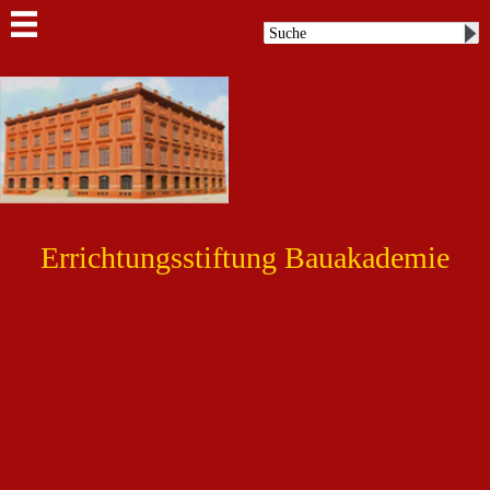
Errichtungsstiftung Bauakademie