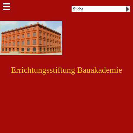
Errichtungsstiftung Bauakademie