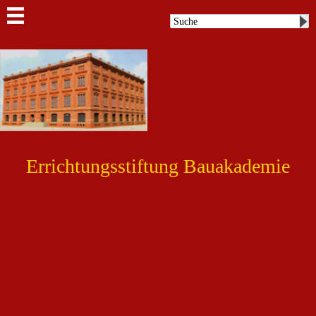
Errichtungsstiftung Bauakademie