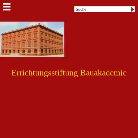
Errichtungsstiftung Bauakademie