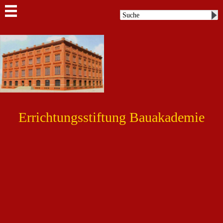
Errichtungsstiftung Bauakademie