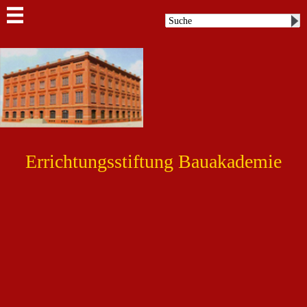
Errichtungsstiftung Bauakademie