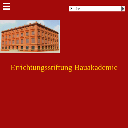
Errichtungsstiftung Bauakademie