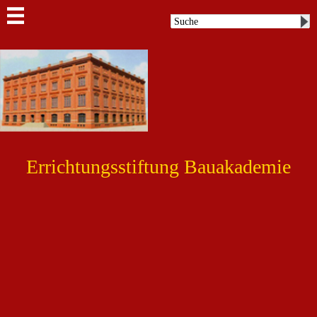
Errichtungsstiftung Bauakademie