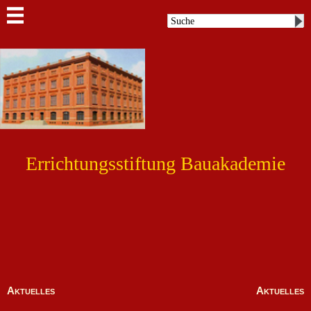
Errichtungsstiftung Bauakademie
Aktuelles
Aktuelles