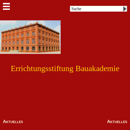
Errichtungsstiftung Bauakademie
Aktuelles
Aktuelles