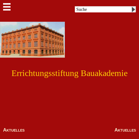
Errichtungsstiftung Bauakademie
Aktuelles
Aktuelles