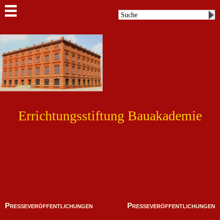
Errichtungsstiftung Bauakademie
Presseveröffentlichungen
Presseveröffentlichungen